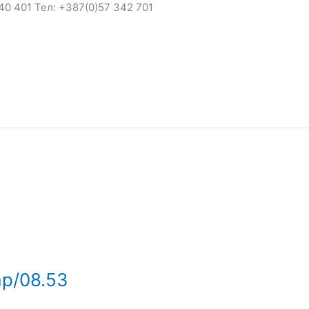
340 401 Тел: +387(0)57 342 701
mp/08.53