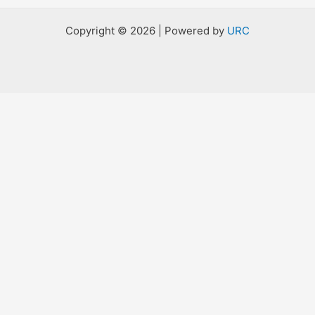
Copyright © 2026 | Powered by
URC