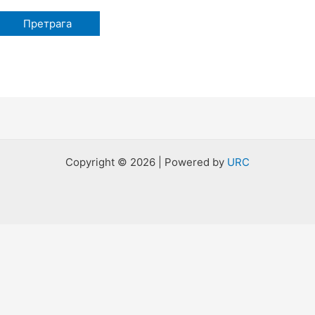
Copyright © 2026 | Powered by
URC