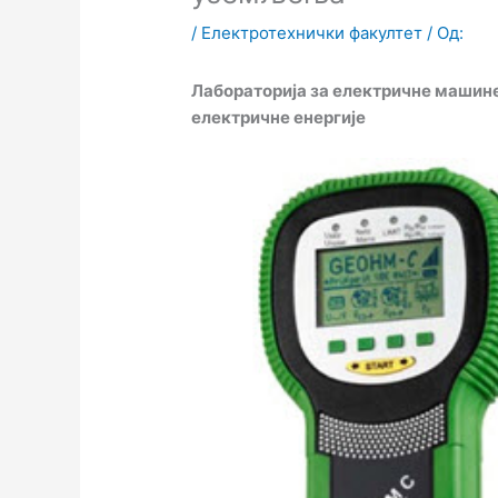
/
Електротехнички факултет
/ Од:
Лабораторија за електричне машине
електричне енергије