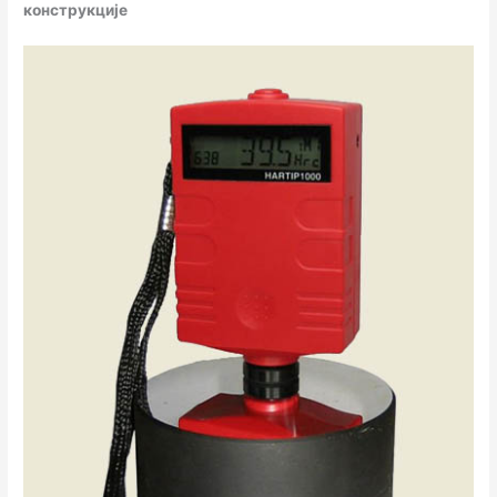
конструкције