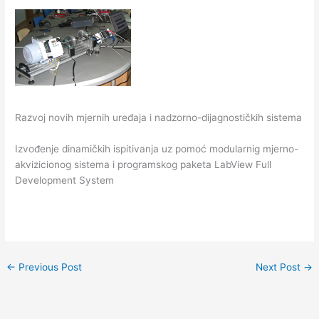
Razvoj novih mjernih uređaja i nadzorno-dijagnostičkih sistema
Izvođenje dinamičkih ispitivanja uz pomoć modularnig mjerno-
akvizicionog sistema i programskog paketa LabView Full
Development System
←
Previous Post
Next Post
→